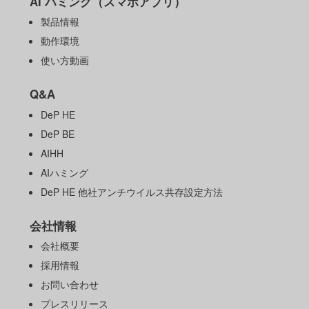
AI ハミング（スマホアプリ）
製品情報
動作環境
使い方動画
Q&A
DeP HE
DeP BE
AIHH
AIハミング
DeP HE 他社アンチウイルス共存設定方法
会社情報
会社概要
採用情報
お問い合わせ
プレスリリース