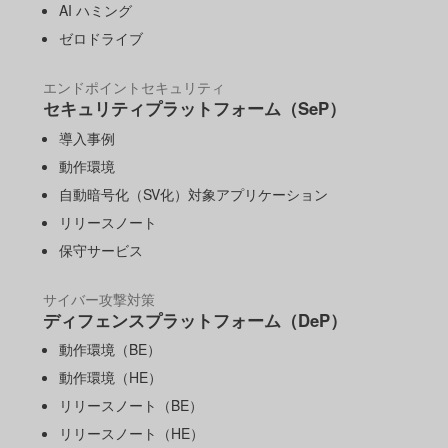
AI ハミング
ゼロドライブ
エンドポイントセキュリティ
セキュリティプラットフォーム（SeP）
導入事例
動作環境
自動暗号化（SV化）対象アプリケーション
リリースノート
保守サービス
サイバー攻撃対策
ディフェンスプラットフォーム（DeP）
動作環境（BE）
動作環境（HE）
リリースノート（BE）
リリースノート（HE）