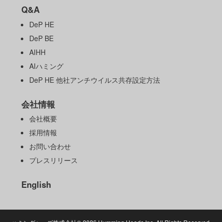
Q&A
DeP HE
DeP BE
AIHH
AIハミング
DeP HE 他社アンチウイルス共存設定方法
会社情報
会社概要
採用情報
お問い合わせ
プレスリリース
English