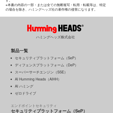
す。
※本書の内容の一部・または全ての無断複写・転用・転載等は、特定
の場合を除き、ハミングヘッズ社の著作権の侵害になります。
ハミングヘッズ株式会社
製品一覧
セキュリティプラットフォーム（SeP）
ディフェンスプラットフォーム（DeP）
スーパーサーチエンジン（SSE）
AI Humming Heads（AIHH）
AI ハミング
ゼロドライブ
エンドポイントセキュリティ
セキュリティプラットフォーム（SeP）