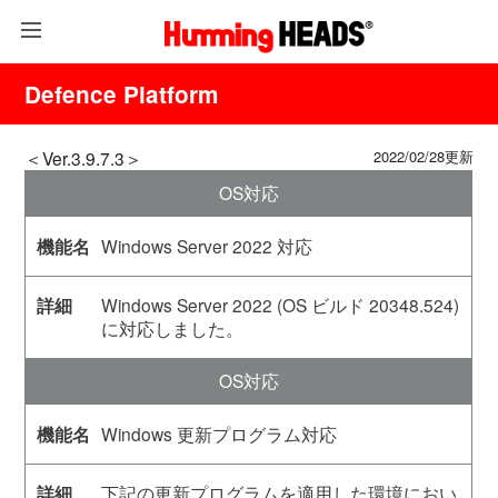
Defence Platform
＜Ver.3.9.7.3＞
2022/02/28更新
OS対応
Windows Server 2022 対応
Windows Server 2022 (OS ビルド 20348.524)
に対応しました。
OS対応
Windows 更新プログラム対応
下記の更新プログラムを適用した環境におい