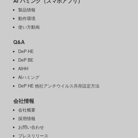
AI ハミング（スマホアプリ）
製品情報
動作環境
使い方動画
Q&A
DeP HE
DeP BE
AIHH
AIハミング
DeP HE 他社アンチウイルス共存設定方法
会社情報
会社概要
採用情報
お問い合わせ
プレスリリース