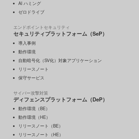
AI ハミング
ゼロドライブ
エンドポイントセキュリティ
セキュリティプラットフォーム（SeP）
導入事例
動作環境
自動暗号化（SV化）対象アプリケーション
リリースノート
保守サービス
サイバー攻撃対策
ディフェンスプラットフォーム（DeP）
動作環境（BE）
動作環境（HE）
リリースノート（BE）
リリースノート（HE）