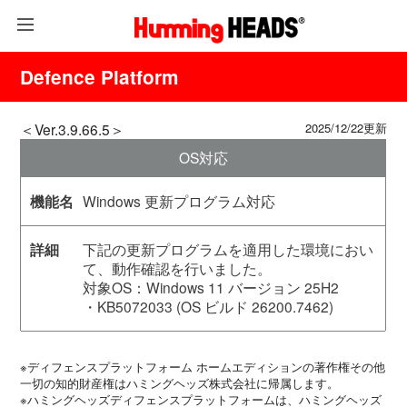
Defence Platform
＜Ver.3.9.66.5＞
2025/12/22更新
OS対応
Windows 更新プログラム対応
下記の更新プログラムを適用した環境におい
て、動作確認を行いました。
対象OS：Windows 11 バージョン 25H2
・KB5072033 (OS ビルド 26200.7462)
※ディフェンスプラットフォーム ホームエディションの著作権その他
一切の知的財産権はハミングヘッズ株式会社に帰属します。
※ハミングヘッズディフェンスプラットフォームは、ハミングヘッズ