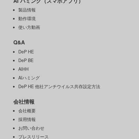
AI ハミング（スマホアプリ）
製品情報
動作環境
使い方動画
Q&A
DeP HE
DeP BE
AIHH
AIハミング
DeP HE 他社アンチウイルス共存設定方法
会社情報
会社概要
採用情報
お問い合わせ
プレスリリース