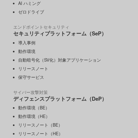
AI ハミング
ゼロドライブ
エンドポイントセキュリティ
セキュリティプラットフォーム（SeP）
導入事例
動作環境
自動暗号化（SV化）対象アプリケーション
リリースノート
保守サービス
サイバー攻撃対策
ディフェンスプラットフォーム（DeP）
動作環境（BE）
動作環境（HE）
リリースノート（BE）
リリースノート（HE）