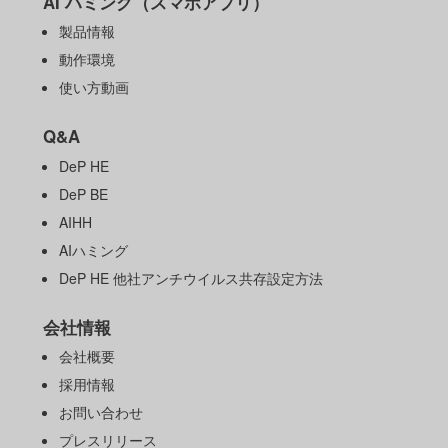
AI ハミング（スマホアプリ）
製品情報
動作環境
使い方動画
Q&A
DeP HE
DeP BE
AIHH
AIハミング
DeP HE 他社アンチウイルス共存設定方法
会社情報
会社概要
採用情報
お問い合わせ
プレスリリース