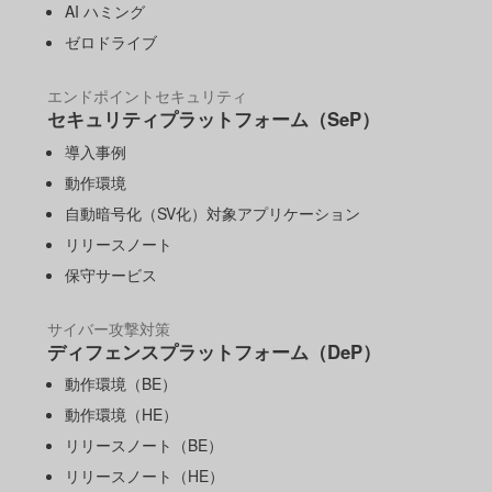
AI ハミング
ゼロドライブ
エンドポイントセキュリティ
セキュリティプラットフォーム（SeP）
導入事例
動作環境
自動暗号化（SV化）対象アプリケーション
リリースノート
保守サービス
サイバー攻撃対策
ディフェンスプラットフォーム（DeP）
動作環境（BE）
動作環境（HE）
リリースノート（BE）
リリースノート（HE）