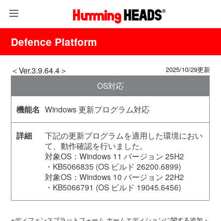
Defence Platform
＜Ver.3.9.64.4＞
2025/10/29更新
OS対応
Windows 更新プログラム対応
下記の更新プログラムを適用した環境におい
て、動作確認を行いました。
対象OS：Windows 11 バージョン 25H2
・KB5066835 (OS ビルド 26200.6899)
対象OS：Windows 10 バージョン 22H2
・KB5066791 (OS ビルド 19045.6456)
※ディフェンスプラットフォーム ホームエディションに関する追加・