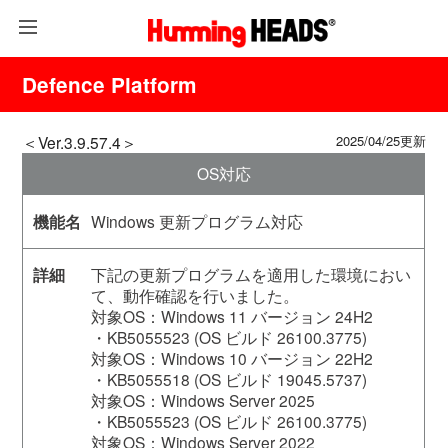
Defence Platform
＜Ver.3.9.57.4＞
2025/04/25更新
OS対応
Windows 更新プログラム対応
下記の更新プログラムを適用した環境におい
て、動作確認を行いました。
対象OS：Windows 11 バージョン 24H2
・KB5055523 (OS ビルド 26100.3775)
対象OS：Windows 10 バージョン 22H2
・KB5055518 (OS ビルド 19045.5737)
対象OS：Windows Server 2025
・KB5055523 (OS ビルド 26100.3775)
対象OS：Windows Server 2022