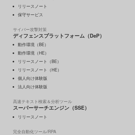
リリースノート
保守サービス
サイバー攻撃対策
ディフェンスプラットフォーム（DeP）
動作環境（BE）
動作環境（HE）
リリースノート（BE）
リリースノート（HE）
個人向け体験版
法人向け体験版
高速テキスト検索＆分析ツール
スーパーサーチエンジン（SSE）
リリースノート
完全自動化ツール/RPA