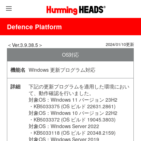
Defence Platform
＜Ver.3.9.38.5＞
2024/01/10更新
OS対応
Windows 更新プログラム対応
下記の更新プログラムを適用した環境におい
て、動作確認を行いました。
対象OS：Windows 11 バージョン 23H2
・KB5033375 (OS ビルド 22631.2861)
対象OS：Windows 10 バージョン 22H2
・KB5033372 (OS ビルド 19045.3803)
対象OS：Windows Server 2022
・KB5033118 (OS ビルド 20348.2159)
対象OS：Windows Server 2019