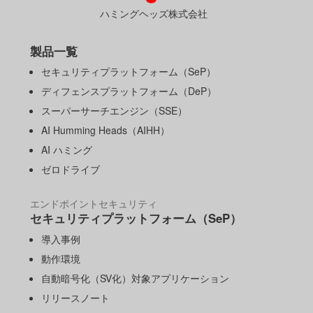
ハミングヘッズ株式会社
製品一覧
セキュリティプラットフォーム（SeP）
ディフェンスプラットフォーム（DeP）
スーパーサーチエンジン（SSE）
AI Humming Heads（AIHH）
AI ハミング
ゼロドライブ
エンドポイントセキュリティ
セキュリティプラットフォーム（SeP）
導入事例
動作環境
自動暗号化（SV化）対象アプリケーション
リリースノート