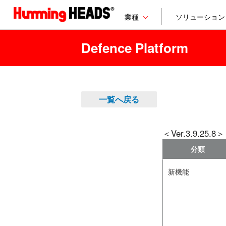
業種
ソリューション
Defence Platform
一覧へ戻る
＜Ver.3.9.25.8＞
分類
新機能