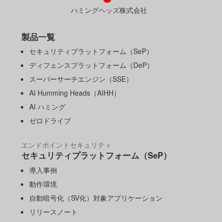
ハミングヘッズ株式会社
製品一覧
セキュリティプラットフォーム（SeP）
ディフェンスプラットフォーム（DeP）
スーパーサーチエンジン（SSE）
AI Humming Heads（AIHH）
AI ハミング
ゼロドライブ
エンドポイントセキュリティ
セキュリティプラットフォーム（SeP）
導入事例
動作環境
自動暗号化（SV化）対象アプリケーション
リリースノート