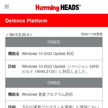
Defence Platform
＜Ver.3.9.20.4＞
2022/11/22更新
OS対応
Windows 10 2022 Update 対応
Windows 10 2022 Update（バージョン 22H2
ビルド 19045.2130）に対応しました。
OS対応
Windows 更新プログラム対応
下記の更新プログラムを適用した環境におい