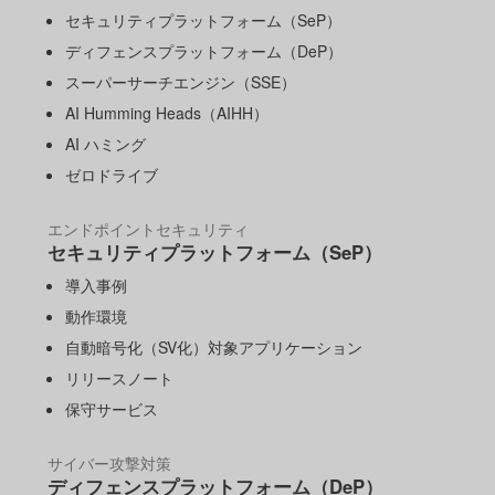
セキュリティプラットフォーム（SeP）
ディフェンスプラットフォーム（DeP）
スーパーサーチエンジン（SSE）
AI Humming Heads（AIHH）
AI ハミング
ゼロドライブ
エンドポイントセキュリティ
セキュリティプラットフォーム（SeP）
導入事例
動作環境
自動暗号化（SV化）対象アプリケーション
リリースノート
保守サービス
サイバー攻撃対策
ディフェンスプラットフォーム（DeP）