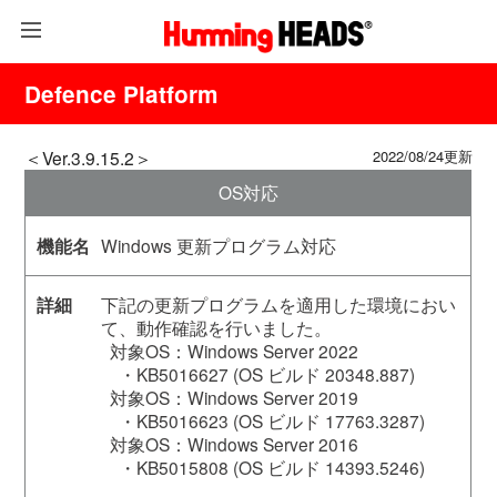
Defence Platform
＜Ver.3.9.15.2＞
2022/08/24更新
OS対応
Windows 更新プログラム対応
下記の更新プログラムを適用した環境におい
て、動作確認を行いました。
対象OS：Windows Server 2022
・KB5016627 (OS ビルド 20348.887)
対象OS：Windows Server 2019
・KB5016623 (OS ビルド 17763.3287)
対象OS：Windows Server 2016
・KB5015808 (OS ビルド 14393.5246)