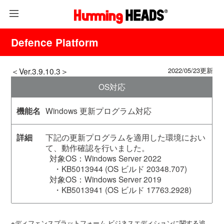
Defence Platform
＜Ver.3.9.10.3＞
2022/05/23更新
OS対応
Windows 更新プログラム対応
下記の更新プログラムを適用した環境におい
て、動作確認を行いました。
対象OS：Windows Server 2022
・KB5013944 (OS ビルド 20348.707)
対象OS：Windows Server 2019
・KB5013941 (OS ビルド 17763.2928)
※ディフェンスプラットフォーム ビジネスエディションに関する追