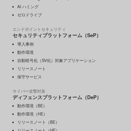
AI ハミング
ゼロドライブ
エンドポイントセキュリティ
セキュリティプラットフォーム（SeP）
導入事例
動作環境
自動暗号化（SV化）対象アプリケーション
リリースノート
保守サービス
サイバー攻撃対策
ディフェンスプラットフォーム（DeP）
動作環境（BE）
動作環境（HE）
リリースノート（BE）
リリースノート（HE）