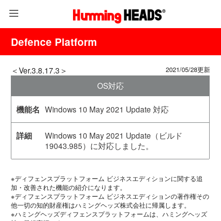
Defence Platform
＜Ver.3.8.17.3＞
2021/05/28更新
OS対応
Windows 10 May 2021 Update 対応
Windows 10 May 2021 Update（ビルド
19043.985）に対応しました。
※ディフェンスプラットフォーム ビジネスエディションに関する追
加・改善された機能の紹介になります。
※ディフェンスプラットフォーム ビジネスエディションの著作権その
他一切の知的財産権はハミングヘッズ株式会社に帰属します。
※ハミングヘッズディフェンスプラットフォームは、ハミングヘッズ