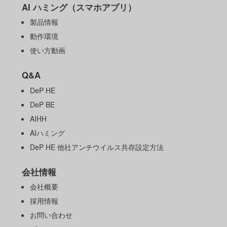
AI ハミング（スマホアプリ）
製品情報
動作環境
使い方動画
Q&A
DeP HE
DeP BE
AIHH
AIハミング
DeP HE 他社アンチウイルス共存設定方法
会社情報
会社概要
採用情報
お問い合わせ