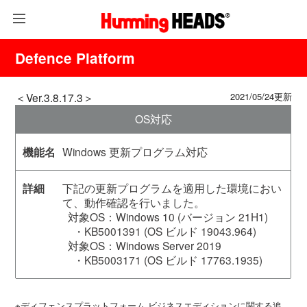
Defence Platform
＜Ver.3.8.17.3＞
2021/05/24更新
OS対応
Windows 更新プログラム対応
下記の更新プログラムを適用した環境におい
て、動作確認を行いました。
対象OS：Windows 10 (バージョン 21H1)
・KB5001391 (OS ビルド 19043.964)
対象OS：Windows Server 2019
・KB5003171 (OS ビルド 17763.1935)
※ディフェンスプラットフォーム ビジネスエディションに関する追