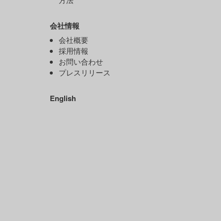
会社情報
）
会社概要
ド
採用情報
お問い合わせ
プレスリリース
）
English