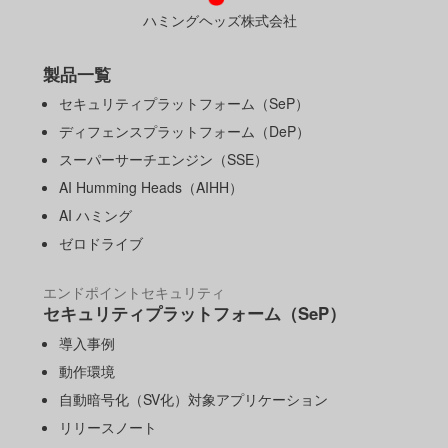
ハミングヘッズ株式会社
製品一覧
セキュリティプラットフォーム（SeP）
ディフェンスプラットフォーム（DeP）
スーパーサーチエンジン（SSE）
AI Humming Heads（AIHH）
AI ハミング
ゼロドライブ
エンドポイントセキュリティ
セキュリティプラットフォーム（SeP）
導入事例
動作環境
自動暗号化（SV化）対象アプリケーション
リリースノート