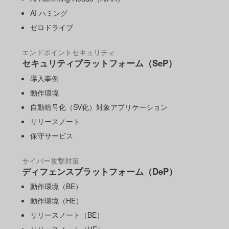
AI ハミング
ゼロドライブ
エンドポイントセキュリティ
セキュリティプラットフォーム（SeP）
導入事例
動作環境
自動暗号化（SV化）対象アプリケーション
リリースノート
保守サービス
サイバー攻撃対策
ディフェンスプラットフォーム（DeP）
動作環境（BE）
動作環境（HE）
リリースノート（BE）