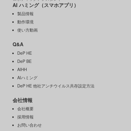
AI ハミング（スマホアプリ）
製品情報
動作環境
使い方動画
Q&A
DeP HE
DeP BE
AIHH
AIハミング
DeP HE 他社アンチウイルス共存設定方法
会社情報
会社概要
採用情報
お問い合わせ