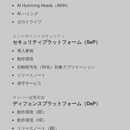
AI Humming Heads（AIHH）
AI ハミング
ゼロドライブ
エンドポイントセキュリティ
セキュリティプラットフォーム（SeP）
導入事例
動作環境
自動暗号化（SV化）対象アプリケーション
リリースノート
保守サービス
サイバー攻撃対策
ディフェンスプラットフォーム（DeP）
動作環境（BE）
動作環境（HE）
リリースノート（BE）