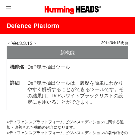
Defence Platform
＜Ver.3.3.12＞
2014/04/15更新
新機能
DeP履歴抽出ツール
DeP履歴抽出ツールは、履歴を簡単にわかり
やすく解析することができるツールです。そ
の結果は、DePホワイトブラックリストの設
定にも用いることができます。
※ディフェンスプラットフォーム ビジネスエディションに関する追
加・改善された機能の紹介になります。
※ディフェンスプラットフォーム ビジネスエディションの著作権その