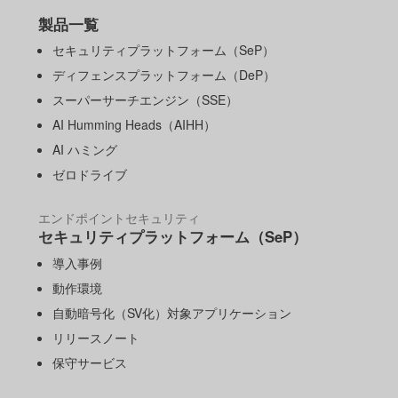
製品一覧
セキュリティプラットフォーム（SeP）
ディフェンスプラットフォーム（DeP）
スーパーサーチエンジン（SSE）
AI Humming Heads（AIHH）
AI ハミング
ゼロドライブ
エンドポイントセキュリティ
セキュリティプラットフォーム（SeP）
導入事例
動作環境
自動暗号化（SV化）対象アプリケーション
リリースノート
保守サービス