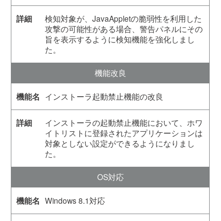
検知対象が、JavaAppletの脆弱性を利用した
攻撃の可能性がある場合、警告パネルにその
旨を表示するように検知機能を強化しまし
た。
機能改良
インストーラ起動禁止機能の改良
インストーラの起動禁止機能において、ホワ
イトリストに登録されたアプリケーションは
対象としない設定ができるようになりまし
た。
OS対応
Windows 8.1対応