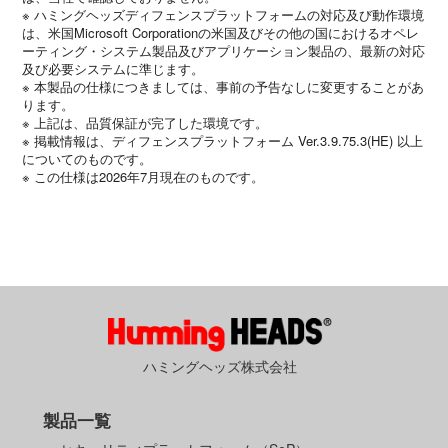
※ ハミングヘッズディフェンスプラットフォームの対応及び動作環境
は、米国Microsoft Corporationの米国及びその他の国におけるオペレ
ーティング・システム製品及びアプリケーション製品の、最新の対応
及び必要システムに準じます。
※ 本製品の仕様につきましては、事前の予告なしに変更することがあ
ります。
※ 上記は、品質保証が完了した環境です。
※ 掲載情報は、ディフェンスプラットフォーム Ver.3.9.75.3(HE) 以上
についてのものです。
※ この仕様は2026年7月現在のものです。
ハミングヘッズ株式会社
製品一覧