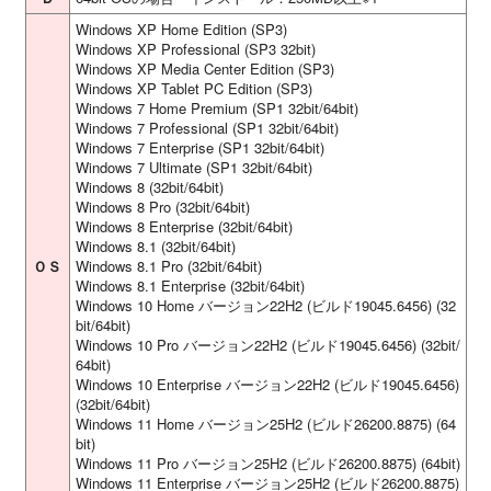
Windows XP Home Edition (SP3)
Windows XP Professional (SP3 32bit)
Windows XP Media Center Edition (SP3)
Windows XP Tablet PC Edition (SP3)
Windows 7 Home Premium (SP1 32bit/64bit)
Windows 7 Professional (SP1 32bit/64bit)
Windows 7 Enterprise (SP1 32bit/64bit)
Windows 7 Ultimate (SP1 32bit/64bit)
Windows 8 (32bit/64bit)
Windows 8 Pro (32bit/64bit)
Windows 8 Enterprise (32bit/64bit)
Windows 8.1 (32bit/64bit)
ＯＳ
Windows 8.1 Pro (32bit/64bit)
Windows 8.1 Enterprise (32bit/64bit)
Windows 10 Home バージョン22H2 (ビルド19045.6456) (32
bit/64bit)
Windows 10 Pro バージョン22H2 (ビルド19045.6456) (32bit/
64bit)
Windows 10 Enterprise バージョン22H2 (ビルド19045.6456)
(32bit/64bit)
Windows 11 Home バージョン25H2 (ビルド26200.8875) (64
bit)
Windows 11 Pro バージョン25H2 (ビルド26200.8875) (64bit)
Windows 11 Enterprise バージョン25H2 (ビルド26200.8875)