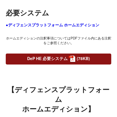
必要システム
●ディフェンスプラットフォーム ホームエディション
ホームエディションの注釈事項についてはPDFファイル内にある注釈
をご参照ください。
DeP HE 必要システム
(78KB)
【ディフェンスプラットフォー
ム
ホームエディション】