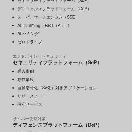
セキュリティプラットフォーム（SeP）
ディフェンスプラットフォーム（DeP）
スーパーサーチエンジン（SSE）
AI Humming Heads（AIHH）
AI ハミング
ゼロドライブ
エンドポイントセキュリティ
セキュリティプラットフォーム（SeP）
導入事例
動作環境
自動暗号化（SV化）対象アプリケーション
リリースノート
保守サービス
サイバー攻撃対策
ディフェンスプラットフォーム（DeP）