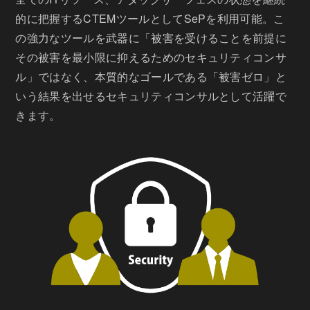
的に把握するCTEMツールとしてSePを利用可能。こ
の強力なツールを武器に「被害を受けることを前提に
その被害を最小限に抑えるためのセキュリティコンサ
ル」ではなく、本質的なゴールである「被害ゼロ」と
いう結果を出せるセキュリティコンサルとして活躍で
きます。