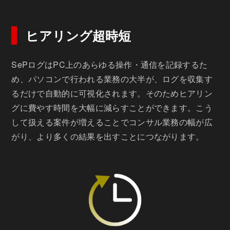
ヒアリング超時短
SePログはPC上のあらゆる操作・通信を記録するた
め、パソコンで行われる業務の大半が、ログを収集す
るだけで自動的に可視化されます。そのためヒアリン
グに費やす時間を大幅に減らすことができます。こう
して扱える案件が増えることでコンサル業務の幅が広
がり、より多くの結果を出すことにつながります。