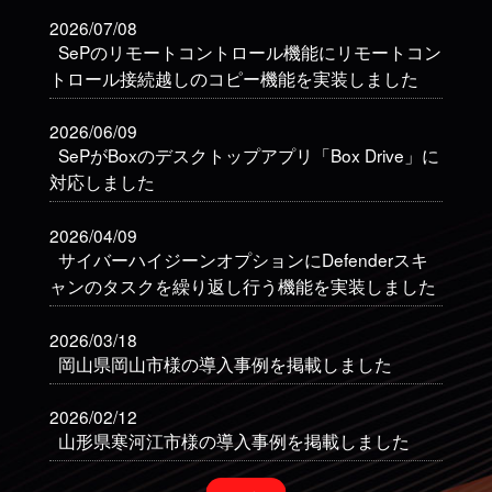
2026/07/08
SePのリモートコントロール機能にリモートコン
トロール接続越しのコピー機能を実装しました
2026/06/09
SePがBoxのデスクトップアプリ「Box Drive」に
対応しました
2026/04/09
サイバーハイジーンオプションにDefenderスキ
ャンのタスクを繰り返し行う機能を実装しました
2026/03/18
岡山県岡山市様の導入事例を掲載しました
2026/02/12
山形県寒河江市様の導入事例を掲載しました