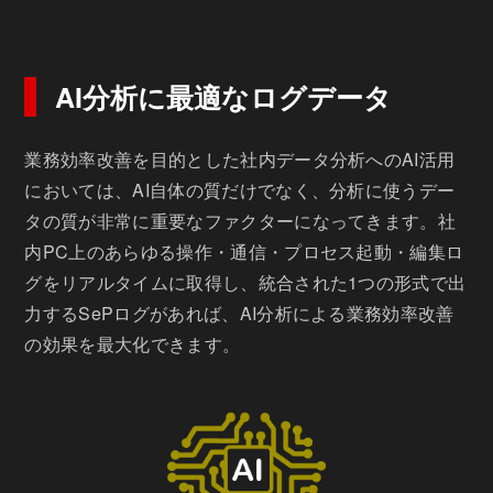
AI分析に最適なログデータ
業務効率改善を目的とした社内データ分析へのAI活用
においては、AI自体の質だけでなく、分析に使うデー
タの質が非常に重要なファクターになってきます。社
内PC上のあらゆる操作・通信・プロセス起動・編集ロ
グをリアルタイムに取得し、統合された1つの形式で出
力するSePログがあれば、AI分析による業務効率改善
の効果を最大化できます。