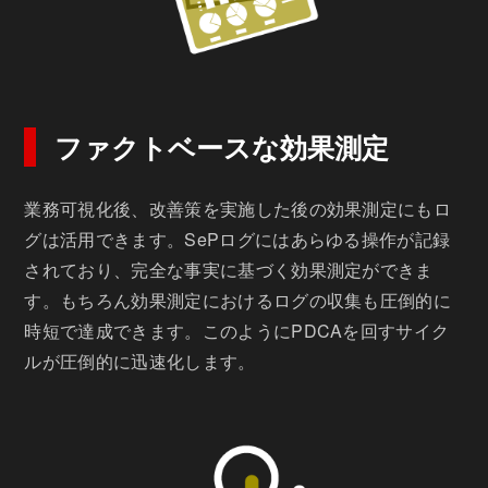
ファクトベースな効果測定
業務可視化後、改善策を実施した後の効果測定にもロ
グは活用できます。SePログにはあらゆる操作が記録
されており、完全な事実に基づく効果測定ができま
す。もちろん効果測定におけるログの収集も圧倒的に
時短で達成できます。このようにPDCAを回すサイク
ルが圧倒的に迅速化します。