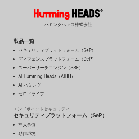
ハミングヘッズ株式会社
製品一覧
セキュリティプラットフォーム（SeP）
ディフェンスプラットフォーム（DeP）
スーパーサーチエンジン（SSE）
AI Humming Heads（AIHH）
AI ハミング
ゼロドライブ
エンドポイントセキュリティ
セキュリティプラットフォーム（SeP）
導入事例
動作環境