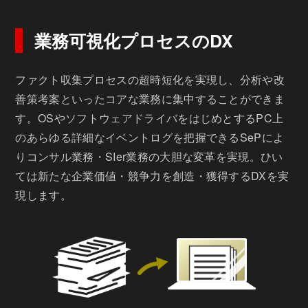
業務可視化プロセスのDX
ファクト収集プロセスの超時短化を実現し、分析や改
善策考案といったコアな業務に集中することができま
す。OSやソフトウェアドライバをはじめとするPC上
のあらゆる詳細なイベントログを把握できるSePによ
りコンサル業務・SIer業務の大胆な変革を実現。ひい
ては新たな企業価値・競争力を創造・獲得するDXを実
現します。