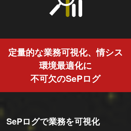
定量的な業務可視化、情シス
環境最適化に
不可欠のSePログ
SePログで業務を可視化