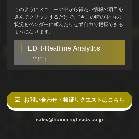
このようにメニューの中から得たい情報の項目を
選んでクリックするだけで、”今この時の”社内の
状況をベンダーに頼んだりせず自力で把握できる
ようになります。
EDR-Realtime Analytics
詳細 ＞
お問い合わせ・検証リクエストはこちら
sales@hummingheads.co.jp