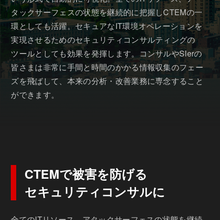
タックサーフェスの状態を継続的に把握しCTEMの一
環としても活躍。セキュアなIT環境オペレーションを
実現させるためのセキュリティコンサルティングの
ツールとしても効果を発揮します。コンサルやSIerの
皆さまは非常に手間と時間のかかる情報収集のフェー
ズを飛ばして、本来の分析・改善業務に専念すること
ができます。
CTEMで被害を防げる
セキュリティコンサルに
全てのITリソース、アタックサーフェスの状態を継続