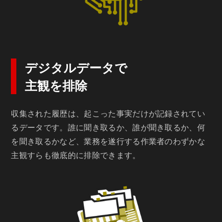
デジタルデータで
主観を排除
収集された履歴は、起こった事実だけが記録されてい
るデータです。誰に聞き取るか、誰が聞き取るか、何
を聞き取るかなど、業務を遂行する作業者のわずかな
主観すらも徹底的に排除できます。