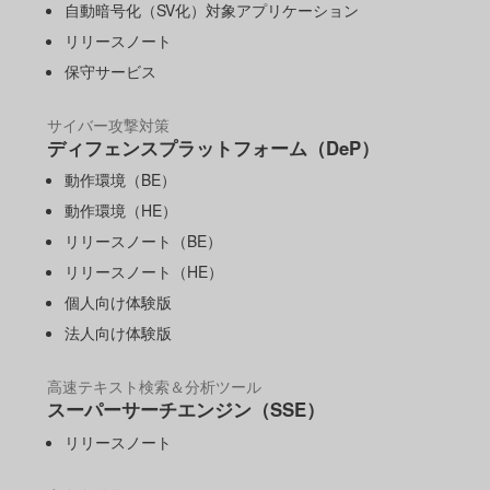
自動暗号化（SV化）対象アプリケーション
リリースノート
保守サービス
サイバー攻撃対策
ディフェンスプラットフォーム（DeP）
動作環境（BE）
動作環境（HE）
リリースノート（BE）
リリースノート（HE）
個人向け体験版
法人向け体験版
高速テキスト検索＆分析ツール
スーパーサーチエンジン（SSE）
リリースノート