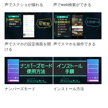
声でスクショが撮れる
声でweb検索ができる
声でスマホの設定画面を開
声でスマホを操作できる
ける
ナンバーズモード
インストール方法