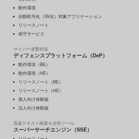
動作環境
自動暗号化（SV化）対象アプリケーション
リリースノート
保守サービス
サイバー攻撃対策
ディフェンスプラットフォーム（DeP）
動作環境（BE）
動作環境（HE）
リリースノート（BE）
リリースノート（HE）
個人向け体験版
法人向け体験版
高速テキスト検索＆分析ツール
スーパーサーチエンジン（SSE）
リリースノート