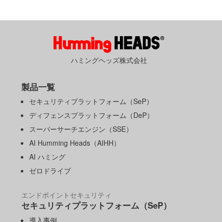
ハミングヘッズ株式会社
製品一覧
セキュリティプラットフォーム（SeP）
ディフェンスプラットフォーム（DeP）
スーパーサーチエンジン（SSE）
AI Humming Heads（AIHH）
AI ハミング
ゼロドライブ
エンドポイントセキュリティ
セキュリティプラットフォーム（SeP）
導入事例