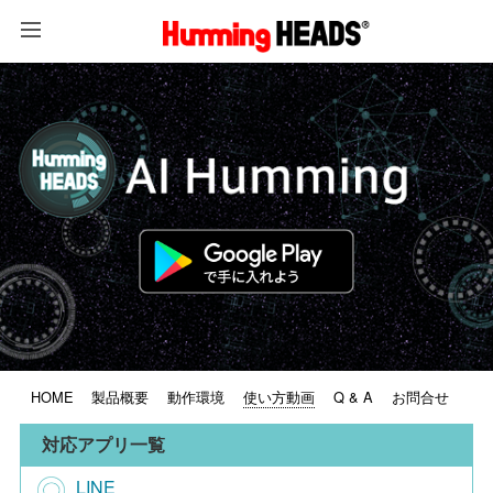
HOME
製品概要
動作環境
使い方動画
Q & A
お問合せ
対応アプリ一覧
LINE