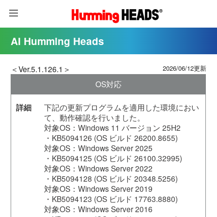
AI Humming Heads
＜Ver.5.1.126.1＞
2026/06/12更新
OS対応
下記の更新プログラムを適用した環境におい
て、動作確認を行いました。
対象OS：Windows 11 バージョン 25H2
・KB5094126 (OS ビルド 26200.8655)
対象OS：Windows Server 2025
・KB5094125 (OS ビルド 26100.32995)
対象OS：Windows Server 2022
・KB5094128 (OS ビルド 20348.5256)
対象OS：Windows Server 2019
・KB5094123 (OS ビルド 17763.8880)
対象OS：Windows Server 2016