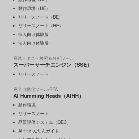
動作環境（HE）
リリースノート（BE）
リリースノート（HE）
個人向け体験版
法人向け体験版
高速テキスト検索＆分析ツール
スーパーサーチエンジン（SSE）
リリースノート
完全自動化ツール/RPA
AI Humming Heads（AIHH）
動作環境
リリースノート
品質評価システム（QEC）
AIHHかんたんガイド