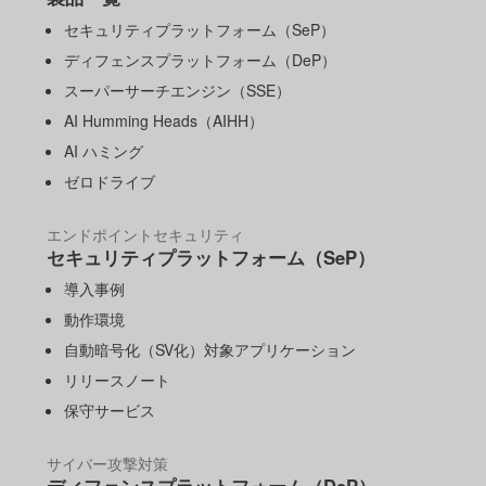
セキュリティプラットフォーム（SeP）
ディフェンスプラットフォーム（DeP）
スーパーサーチエンジン（SSE）
AI Humming Heads（AIHH）
AI ハミング
ゼロドライブ
エンドポイントセキュリティ
セキュリティプラットフォーム（SeP）
導入事例
動作環境
自動暗号化（SV化）対象アプリケーション
リリースノート
保守サービス
サイバー攻撃対策